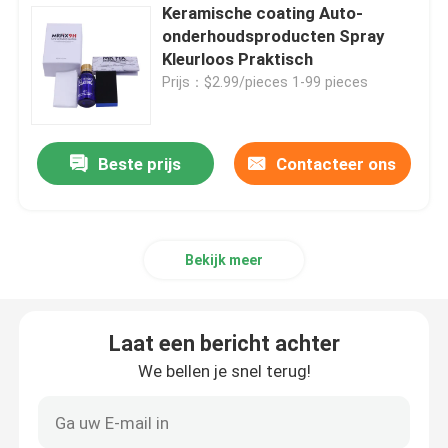
Keramische coating Auto-
onderhoudsproducten Spray
Kleurloos Praktisch
Prijs：$2.99/pieces 1-99 pieces
Beste prijs
Contacteer ons
Bekijk meer
Laat een bericht achter
We bellen je snel terug!