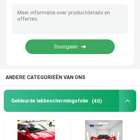
ANDERE CATEGORIEËN VAN ONS
Gekleurde lakbeschermingsfolie
(40)