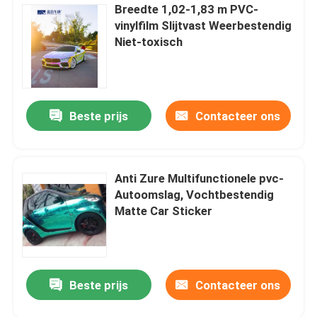
Breedte 1,02-1,83 m PVC-
vinylfilm Slijtvast Weerbestendig
Niet-toxisch
Beste prijs
Contacteer ons
Anti Zure Multifunctionele pvc-
Autoomslag, Vochtbestendig
Matte Car Sticker
Beste prijs
Contacteer ons