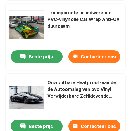
Transparante brandwerende
PVC-vinylfolie Car Wrap Anti-UV
duurzaam
Beste prijs
Contacteer ons
Onzichtbare Heatproof-van de
de Autoomslag van pvc Vinyl
Verwijderbare Zelfklevende
Vuurvast
Beste prijs
Contacteer ons