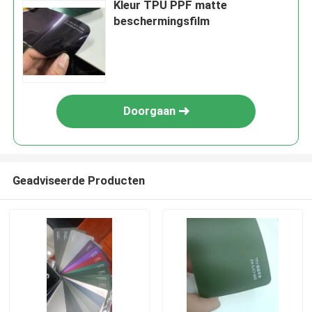
Kleur TPU PPF matte
beschermingsfilm
Doorgaan
Geadviseerde Producten