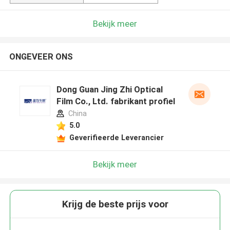
Bekijk meer
ONGEVEER ONS
Dong Guan Jing Zhi Optical
Film Co., Ltd. fabrikant profiel
China
5.0
Geverifieerde Leverancier
Bekijk meer
Krijg de beste prijs voor