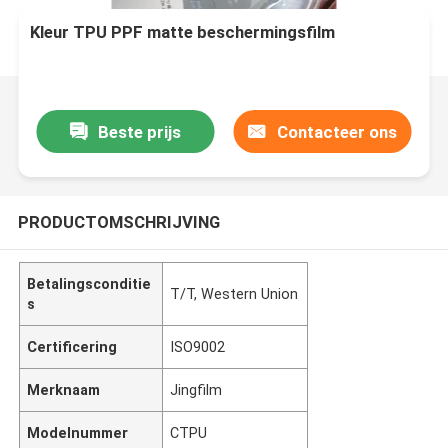
Kleur TPU PPF matte beschermingsfilm
Beste prijs
Contacteer ons
PRODUCTOMSCHRIJVING
Betalingsconditie
T/T, Western Union
s
Certificering
ISO9002
Merknaam
Jingfilm
Modelnummer
CTPU