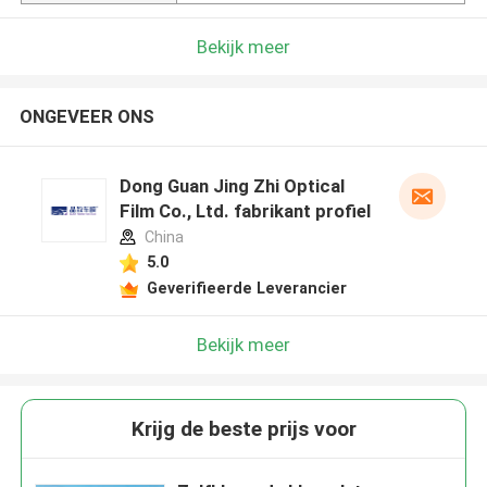
Bekijk meer
ONGEVEER ONS
Dong Guan Jing Zhi Optical
Film Co., Ltd. fabrikant profiel
China
5.0
Geverifieerde Leverancier
Bekijk meer
Krijg de beste prijs voor