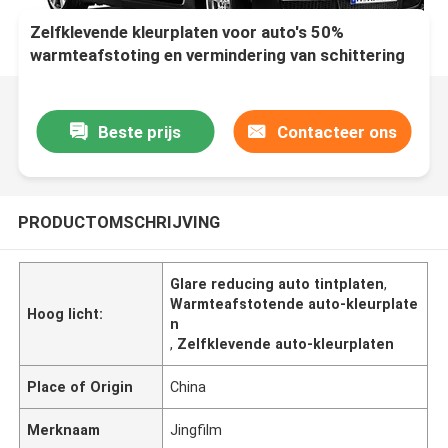
Zelfklevende kleurplaten voor auto's 50%
warmteafstoting en vermindering van schittering
Beste prijs
Contacteer ons
PRODUCTOMSCHRIJVING
Glare reducing auto tintplaten
,
Warmteafstotende auto-kleurplate
Hoog licht:
n
,
Zelfklevende auto-kleurplaten
Place of Origin
China
Merknaam
Jingfilm