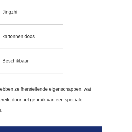
Jingzhi
kartonnen doos
Beschikbaar
ebben zelfherstellende eigenschappen, wat
bereikt door het gebruik van een speciale
n.