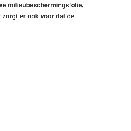
we milieubeschermingsfolie,
zorgt er ook voor dat de 